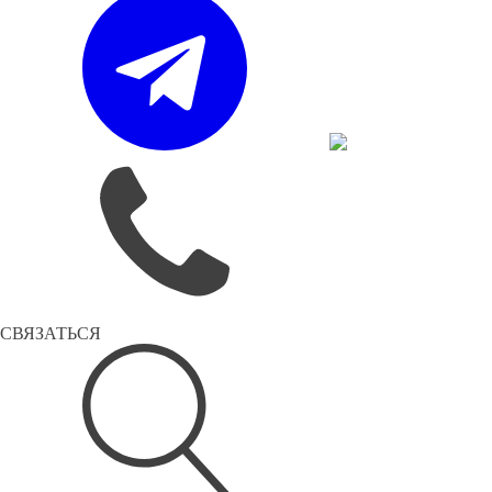
СВЯЗАТЬСЯ