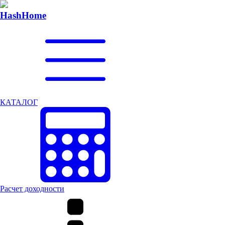
Hash
Home
КАТАЛОГ
Расчет доходности