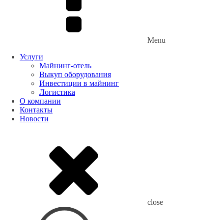
Menu
Услуги
Майнинг-отель
Выкуп оборудования
Инвестиции в майнинг
Логистика
О компании
Контакты
Новости
close