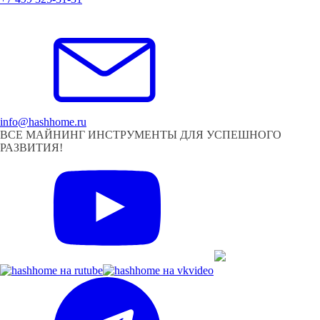
info@hashhome.ru
ВСЕ МАЙНИНГ ИНСТРУМЕНТЫ ДЛЯ УСПЕШНОГО
РАЗВИТИЯ!