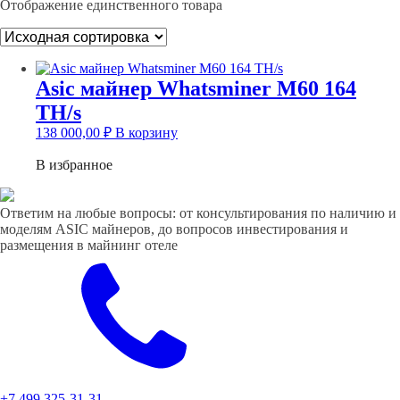
Отображение единственного товара
Asic майнер Whatsminer M60 164
TH/s
138 000,00
₽
В корзину
В избранное
Ответим на любые вопросы: от консультирования по наличию и
моделям ASIC майнеров, до вопросов инвестирования и
размещения в майнинг отеле
+7 499 325-31-31