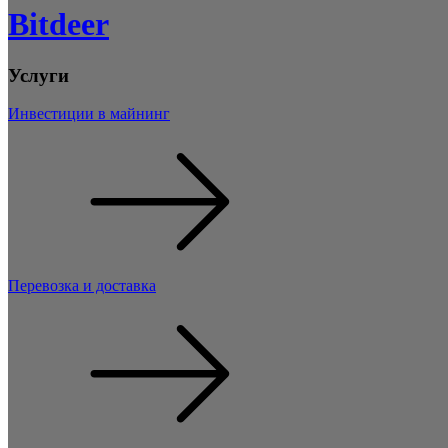
Bitdeer
Услуги
Инвестиции в майнинг
Перевозка и доставка