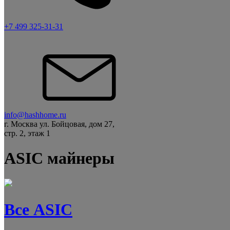
+7 499 325-31-31
info@hashhome.ru
г. Москва ул. Бойцовая, дом 27,
стр. 2, этаж 1
ASIC майнеры
Все ASIC