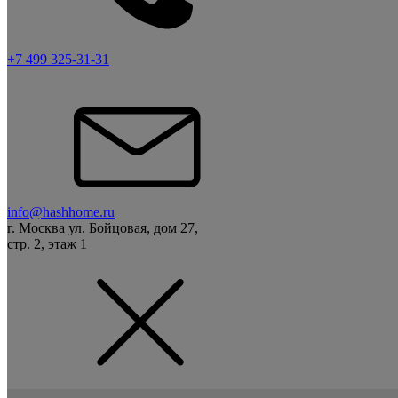
+7 499 325-31-31
info@hashhome.ru
г. Москва ул. Бойцовая, дом 27,
стр. 2, этаж 1