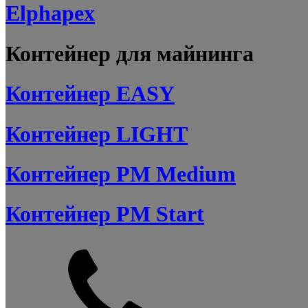
Elphapex
Контейнер для майнинга
Контейнер EASY
Контейнер LIGHT
Контейнер PM Medium
Контейнер PM Start