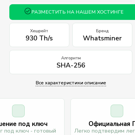
РАЗМЕСТИТЬ НА НАШЕМ ХОСТИНГЕ
Хешрейт
Бренд
930 Th/s
Whatsminer
Алгоритм
SHA-256
Все характеристики описание
ение под ключ
Официальная 
г под ключ - готовый
Легко подтвердим лег