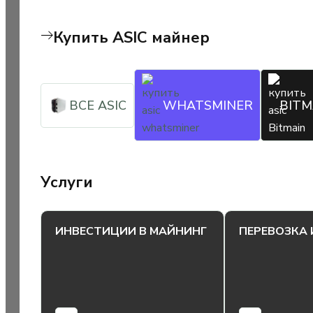
Купить ASIC майнер
ВСЕ ASIC
WHATSMINER
BITM
Услуги
ИНВЕСТИЦИИ В МАЙНИНГ
ПЕРЕВОЗКА 