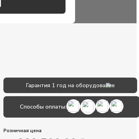
Гарантия 1 год на оборудование
Способы оплаты:
Розничная цена