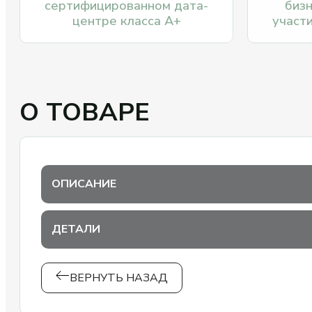
сертифицированном дата-
биз
центре класса А+
участ
О ТОВАРЕ
ОПИСАНИЕ
ДЕТАЛИ
ВЕРНУТЬ НАЗАД