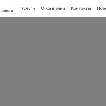
Услуги
О компании
Контакты
Нов
одности