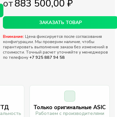
883 500,00
₽
ЗАКАЗАТЬ ТОВАР
Внимание:
Цена фиксируется после согласования
конфигурации. Мы проверим наличие, чтобы
гарантировать выполнение заказа без изменений в
стоимости. Точный расчет уточняйте у менеджеров
по телефону
+7 925 887 94 58
ГТД
Только оригинальные ASIC
альность
Работаем с производителями