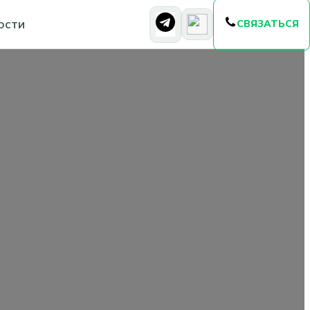
ости
СВЯЗАТЬСЯ