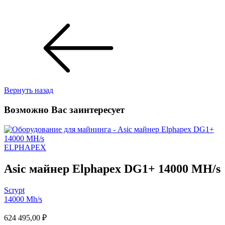
Вернуть назад
Возможно Вас заинтересует
ELPHAPEX
Asic майнер Elphapex DG1+ 14000 MH/s
Scrypt
14000 Mh/s
624 495,00
₽