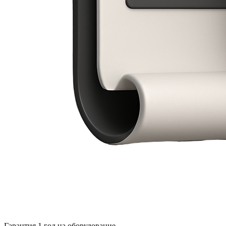
Гарантия 1 год на оборудование