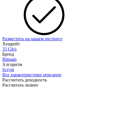
Разместить на нашем хостинге
Хешрейт
33 Gh/s
Бренд
Bitmain
Алгоритм
Scrypt
Все характеристики описание
Рассчитать доходность
Рассчитать лизинг