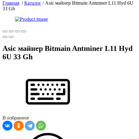
Главная
/
Каталог
/
Asic майнер Bitmain Antminer L11 Hyd 6U
33 Gh
Asic майнер Bitmain Antminer L11 Hyd
6U 33 Gh
В избранное