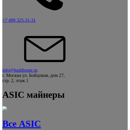
+7 499 325-31-31
info@hashhome.ru
г. Москва ул. Бойцовая, дом 27,
стр. 2, этаж 1
ASIC майнеры
Все ASIC