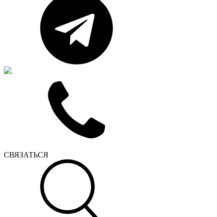
СВЯЗАТЬСЯ