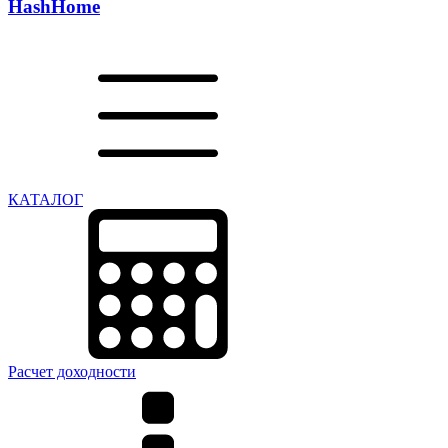
Hash
Home
КАТАЛОГ
Расчет доходности