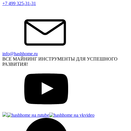
+7 499 325-31-31
info@hashhome.ru
ВСЕ МАЙНИНГ ИНСТРУМЕНТЫ ДЛЯ УСПЕШНОГО
РАЗВИТИЯ!