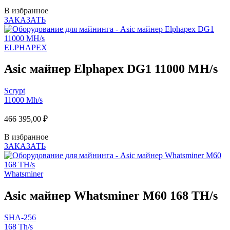
В избранное
ЗАКАЗАТЬ
ELPHAPEX
Asic майнер Elphapex DG1 11000 MH/s
Scrypt
11000 Mh/s
466 395,00
₽
В избранное
ЗАКАЗАТЬ
Whatsminer
Asic майнер Whatsminer M60 168 TH/s
SHA-256
168 Th/s