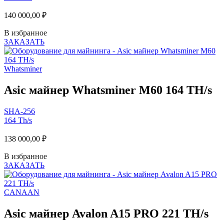
140 000,00
₽
В избранное
ЗАКАЗАТЬ
Whatsminer
Asic майнер Whatsminer M60 164 TH/s
SHA-256
164 Th/s
138 000,00
₽
В избранное
ЗАКАЗАТЬ
CANAAN
Asic майнер Avalon A15 PRO 221 TH/s