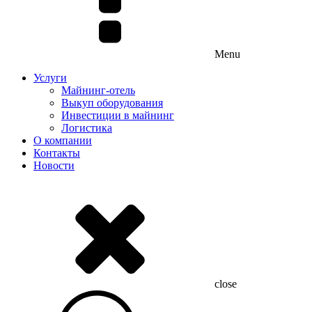
Menu
Услуги
Майнинг-отель
Выкуп оборудования
Инвестиции в майнинг
Логистика
О компании
Контакты
Новости
close