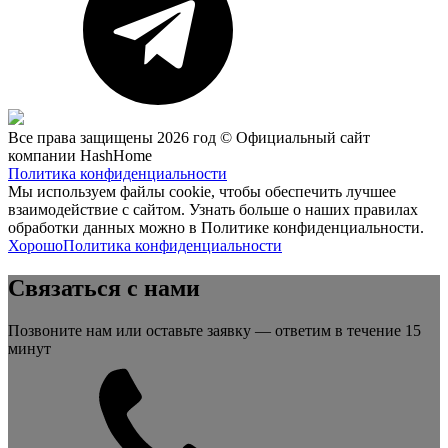
Все права защищены 2026 год © Официальный сайт
компании HashHome
Политика конфиденциальности
Мы используем файлы cookie, чтобы обеспечить лучшее
взаимодействие с сайтом. Узнать больше о наших правилах
обработки данных можно в Политике конфиденциальности.
Хорошо
Политика конфиденциальности
Связаться с нами
Позвоните нам или оставьте заявку — ответим в течение 15
минут