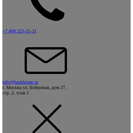
+7 499 325-31-31
info@hashhome.ru
г. Москва ул. Бойцовая, дом 27,
стр. 2, этаж 1