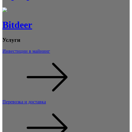
Bitdeer
Услуги
Инвестиции в майнинг
Перевозка и доставка