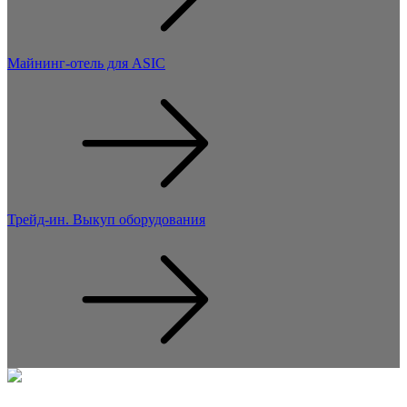
Майнинг-отель для ASIC
Трейд-ин. Выкуп оборудования