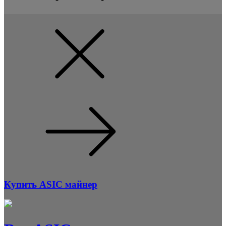
Купить ASIC майнер