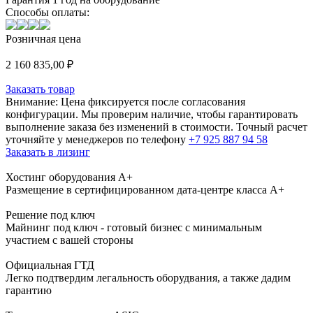
Способы оплаты:
Розничная цена
2 160 835,00
₽
Заказать товар
Внимание:
Цена фиксируется после согласования
конфигурации. Мы проверим наличие, чтобы гарантировать
выполнение заказа без изменений в стоимости. Точный расчет
уточняйте у менеджеров по телефону
+7 925 887 94 58
Заказать в лизинг
Хостинг оборудования A+
Размещение в сертифицированном дата-центре класса А+
Решение под ключ
Майнинг под ключ - готовый бизнес с минимальным
участием с вашей стороны
Официальная ГТД
Легко подтвердим легальность оборудвания, а также дадим
гарантию