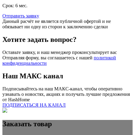
Срок: 6 мес.
Отправить заявку
Данный расчёт не является публичной офертой и не
обязывает ни одну из сторон к заключению сделки
Хотите задать вопрос?
Оставьте заявку, и наш менеджер проконсультирует вас
Отправляя форму, вы соглашаетесь с нашей
политикой
конфиденциальности
Наш
МАКС
канал
Подписывайтесь на наш МАКС-канал, чтобы оперативно
узнавать о новостях, акциях и получать лучшие предложения
от
HashHome
ПОДПИСАТЬСЯ НА КАНАЛ
Заказать товар