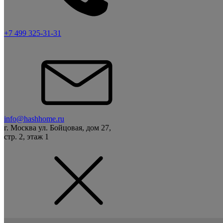
+7 499 325-31-31
info@hashhome.ru
г. Москва ул. Бойцовая, дом 27,
стр. 2, этаж 1