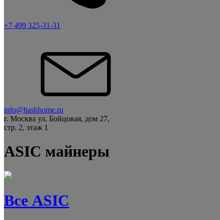
+7 499 325-31-31
info@hashhome.ru
г. Москва ул. Бойцовая, дом 27,
стр. 2, этаж 1
ASIC майнеры
Все ASIC