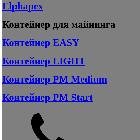
Elphapex
Контейнер для майнинга
Контейнер EASY
Контейнер LIGHT
Контейнер PM Medium
Контейнер PM Start