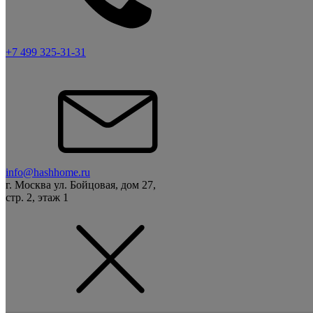
+7 499 325-31-31
info@hashhome.ru
г. Москва ул. Бойцовая, дом 27,
стр. 2, этаж 1