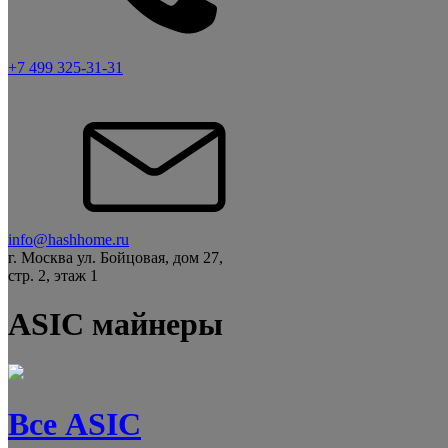
+7 499 325-31-31
info@hashhome.ru
г. Москва ул. Бойцовая, дом 27,
стр. 2, этаж 1
ASIC майнеры
Все ASIC