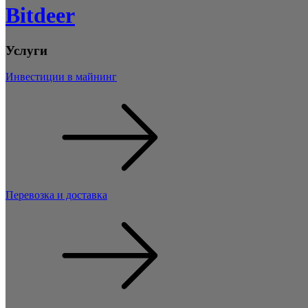
Bitdeer
Услуги
Инвестиции в майнинг
Перевозка и доставка