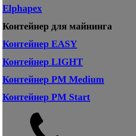
Elphapex
Контейнер для майнинга
Контейнер EASY
Контейнер LIGHT
Контейнер PM Medium
Контейнер PM Start