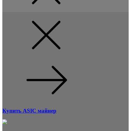
Купить ASIC майнер