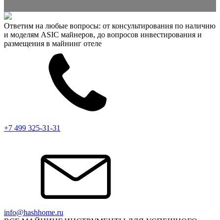
Ответим на любые вопросы: от консультирования по наличию
и моделям ASIC майнеров, до вопросов инвестирования и
размещения в майнинг отеле
+7 499 325-31-31
info@hashhome.ru