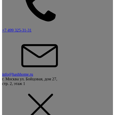
+7 499 325-31-31
info@hashhome.ru
г. Москва ул. Бойцовая, дом 27,
стр. 2, этаж 1