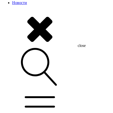
Новости
close