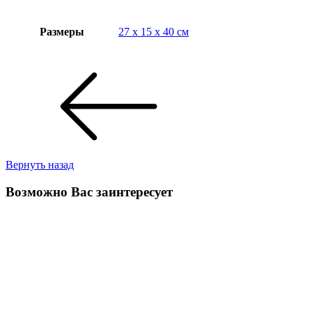
Размеры
27 x 15 x 40 cм
Вернуть назад
Возможно Вас заинтересует