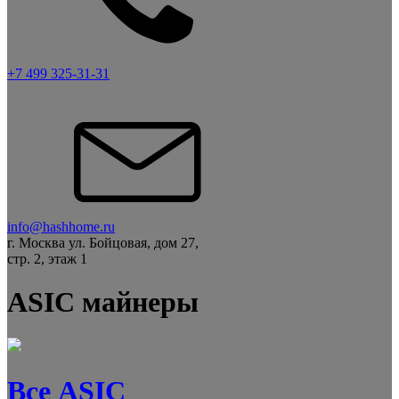
+7 499 325-31-31
info@hashhome.ru
г. Москва ул. Бойцовая, дом 27,
стр. 2, этаж 1
ASIC майнеры
Все ASIC