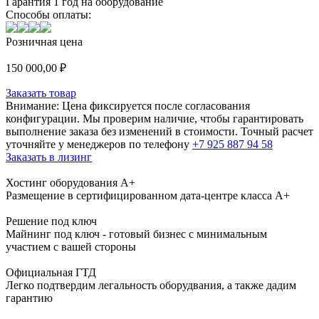
Гарантия 1 год на оборудование
Способы оплаты:
Розничная цена
150 000,00
₽
Заказать товар
Внимание:
Цена фиксируется после согласования
конфигурации. Мы проверим наличие, чтобы гарантировать
выполнение заказа без изменений в стоимости. Точный расчет
уточняйте у менеджеров по телефону
+7 925 887 94 58
Заказать в лизинг
Хостинг оборудования A+
Размещение в сертифицированном дата-центре класса А+
Решение под ключ
Майнинг под ключ - готовый бизнес с минимальным
участием с вашей стороны
Официальная ГТД
Легко подтвердим легальность оборудвания, а также дадим
гарантию