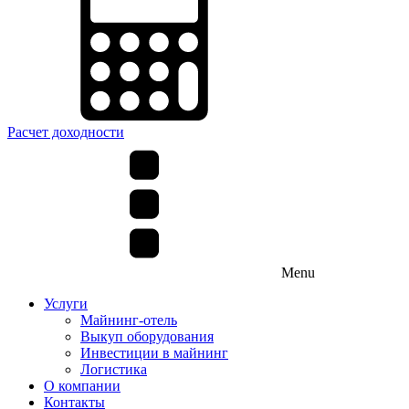
Расчет доходности
Menu
Услуги
Майнинг-отель
Выкуп оборудования
Инвестиции в майнинг
Логистика
О компании
Контакты