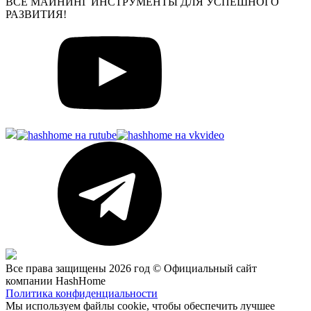
ВСЕ МАЙНИНГ ИНСТРУМЕНТЫ ДЛЯ УСПЕШНОГО
РАЗВИТИЯ!
Все права защищены 2026 год © Официальный сайт
компании HashHome
Политика конфиденциальности
Мы используем файлы cookie, чтобы обеспечить лучшее