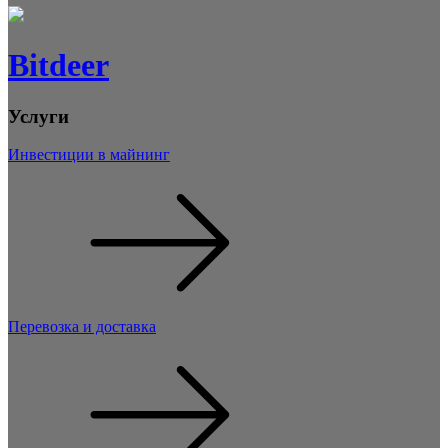
Bitdeer
Услуги
Инвестиции в майнинг
Перевозка и доставка