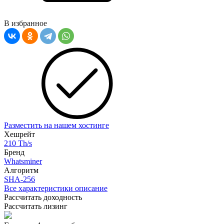
В избранное
Разместить на нашем хостинге
Хешрейт
210 Th/s
Бренд
Whatsminer
Алгоритм
SHA-256
Все характеристики описание
Рассчитать доходность
Рассчитать лизинг