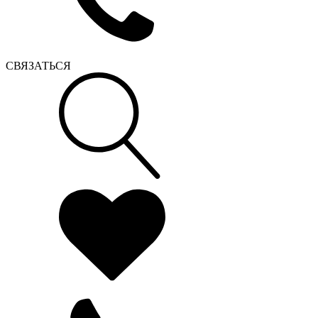
СВЯЗАТЬСЯ