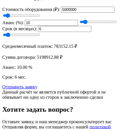
Стоимость оборудования (₽):
Аванс (%):
Срок (в месяцах):
Среднемесячный платеж: 783152.15 ₽
Сумма договора: 5198912.88 ₽
Аванс: 10.00 %
Срок: 6 мес.
Отправить заявку
Данный расчёт не является публичной офертой и не
обязывает ни одну из сторон к заключению сделки
Хотите задать вопрос?
Оставьте заявку, и наш менеджер проконсультирует вас
Отправляя форму, вы соглашаетесь с нашей
политикой