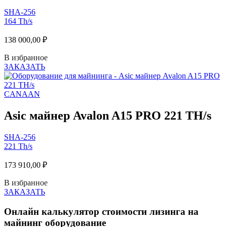
SHA-256
164 Th/s
138 000,00
₽
В избранное
ЗАКАЗАТЬ
CANAAN
Asic майнер Avalon A15 PRO 221 TH/s
SHA-256
221 Th/s
173 910,00
₽
В избранное
ЗАКАЗАТЬ
Онлайн калькулятор стоимости лизинга на
майнинг оборудование