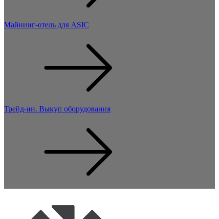
Майнинг-отель для ASIC
Трейд-ин. Выкуп оборудования