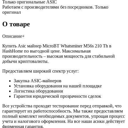
Только оригинальные ASIC
Работаем с производителями без посредников. Только
оригинал
О товаре
Описание
+
Купить Asic майнер MicroBT Whatsminer M56s 210 Th в
HashHome по выгодной цене. Максимальная
производительность – высокая мощность для стабильной
добычи криптовалюты.
Предоставляем широкий спектр услуг:
Закупка ASIC-майнеров
Установка оборудования на нашей площадке
Логистика оборудования
Гарантия юридической прозрачности сделок
Все устройства проходят тестирование перед отправкой, что
гарантирует их работоспособность. Мы также предоставляем
полный комплект необходимых документов, упрощая процесс
учета и налогового оформления. На все наши асики действует
фирменная гарантия.