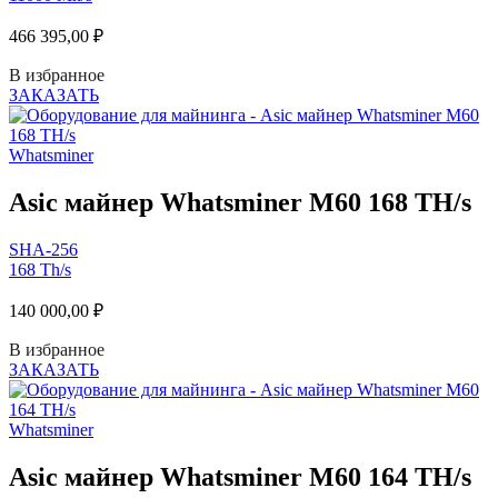
466 395,00
₽
В избранное
ЗАКАЗАТЬ
Whatsminer
Asic майнер Whatsminer M60 168 TH/s
SHA-256
168 Th/s
140 000,00
₽
В избранное
ЗАКАЗАТЬ
Whatsminer
Asic майнер Whatsminer M60 164 TH/s