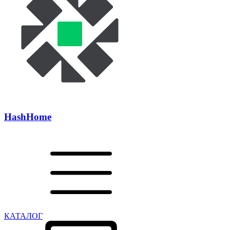
Hash
Home
КАТАЛОГ