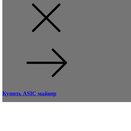
Купить ASIC майнер