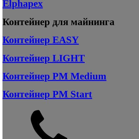
Elphapex
Контейнер для майнинга
Контейнер EASY
Контейнер LIGHT
Контейнер PM Medium
Контейнер PM Start