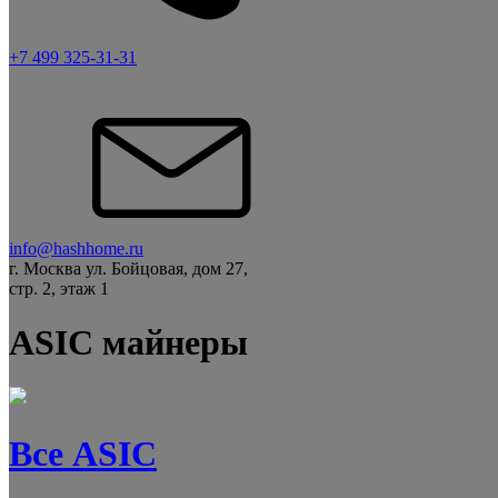
+7 499 325-31-31
info@hashhome.ru
г. Москва ул. Бойцовая, дом 27,
стр. 2, этаж 1
ASIC майнеры
Все ASIC