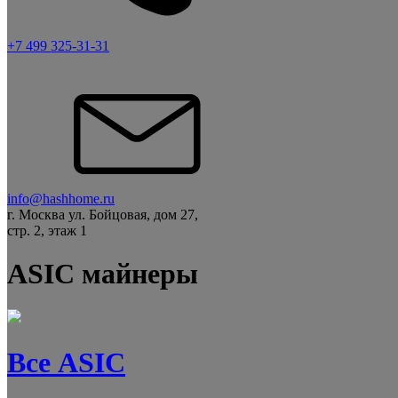
+7 499 325-31-31
info@hashhome.ru
г. Москва ул. Бойцовая, дом 27,
стр. 2, этаж 1
ASIC майнеры
Все ASIC