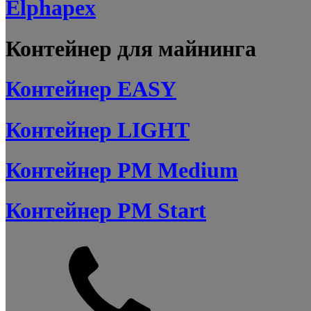
Elphapex
Контейнер для майнинга
Контейнер EASY
Контейнер LIGHT
Контейнер PM Medium
Контейнер PM Start