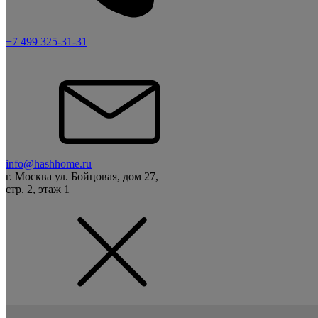
+7 499 325-31-31
info@hashhome.ru
г. Москва ул. Бойцовая, дом 27,
стр. 2, этаж 1