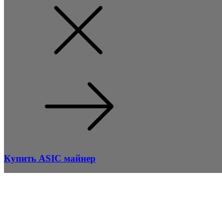
Купить ASIC майнер