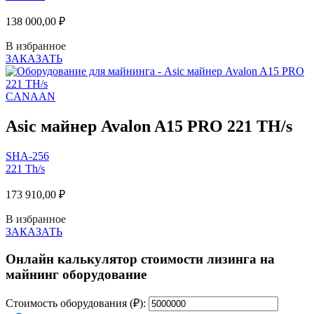
138 000,00
₽
В избранное
ЗАКАЗАТЬ
CANAAN
Asic майнер Avalon A15 PRO 221 TH/s
SHA-256
221 Th/s
173 910,00
₽
В избранное
ЗАКАЗАТЬ
Онлайн калькулятор стоимости лизинга на
майнинг оборудование
Стоимость оборудования (₽):