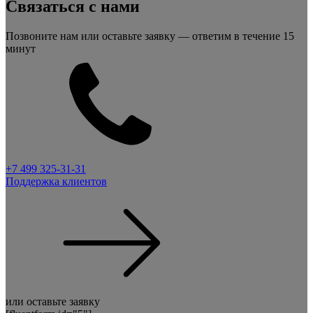
Связаться с нами
Позвоните нам или оставьте заявку — ответим в течение 15
минут
+7 499 325-31-31
Поддержка клиентов
или оставьте заявку