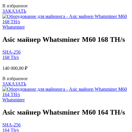
В избранное
ЗАКАЗАТЬ
Whatsminer
Asic майнер Whatsminer M60 168 TH/s
SHA-256
168 Th/s
140 000,00
₽
В избранное
ЗАКАЗАТЬ
Whatsminer
Asic майнер Whatsminer M60 164 TH/s
SHA-256
164 Th/s