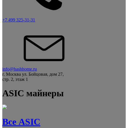
+7 499 325-31-31
info@hashhome.ru
г. Москва ул. Бойцовая, дом 27,
стр. 2, этаж 1
ASIC майнеры
Все ASIC