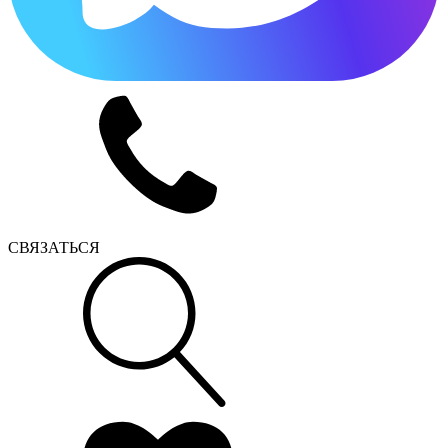
СВЯЗАТЬСЯ