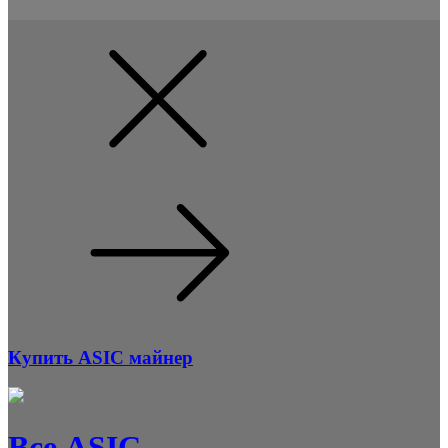
Купить ASIC майнер
Все ASIC