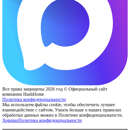
Все права защищены 2026 год © Официальный сайт
компании HashHome
Политика конфиденциальности
Мы используем файлы cookie, чтобы обеспечить лучшее
взаимодействие с сайтом. Узнать больше о наших правилах
обработки данных можно в Политике конфиденциальности.
Хорошо
Политика конфиденциальности