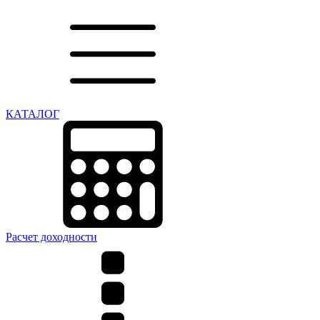
КАТАЛОГ
Расчет доходности