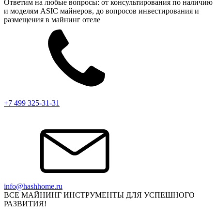
Ответим на любые вопросы: от консультирования по наличию
и моделям ASIC майнеров, до вопросов инвестирования и
размещения в майнинг отеле
+7 499 325-31-31
info@hashhome.ru
ВСЕ МАЙНИНГ ИНСТРУМЕНТЫ ДЛЯ УСПЕШНОГО
РАЗВИТИЯ!