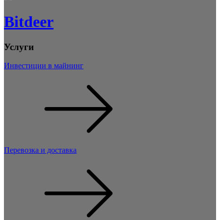
Bitdeer
Услуги
Инвестиции в майнинг
Перевозка и доставка