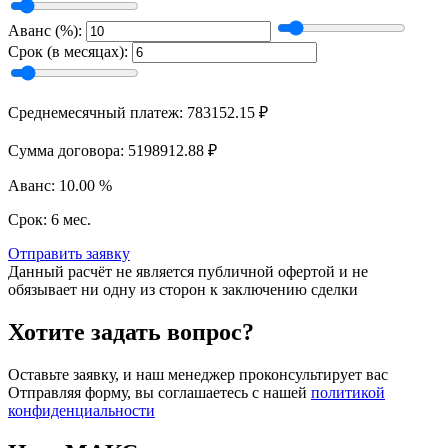
Аванс (%):
Срок (в месяцах):
Среднемесячный платеж: 783152.15 ₽
Сумма договора: 5198912.88 ₽
Аванс: 10.00 %
Срок: 6 мес.
Отправить заявку
Данный расчёт не является публичной офертой и не
обязывает ни одну из сторон к заключению сделки
Хотите задать вопрос?
Оставьте заявку, и наш менеджер проконсультирует вас
Отправляя форму, вы соглашаетесь с нашей
политикой
конфиденциальности