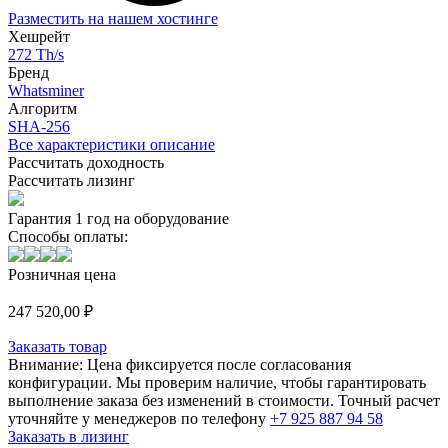
Разместить на нашем хостинге
Хешрейт
272 Th/s
Бренд
Whatsminer
Алгоритм
SHA-256
Все характеристики описание
Рассчитать доходность
Рассчитать лизинг
Гарантия 1 год на оборудование
Способы оплаты:
Розничная цена
247 520,00
₽
Заказать товар
Внимание:
Цена фиксируется после согласования
конфигурации. Мы проверим наличие, чтобы гарантировать
выполнение заказа без изменений в стоимости. Точный расчет
уточняйте у менеджеров по телефону
+7 925 887 94 58
Заказать в лизинг