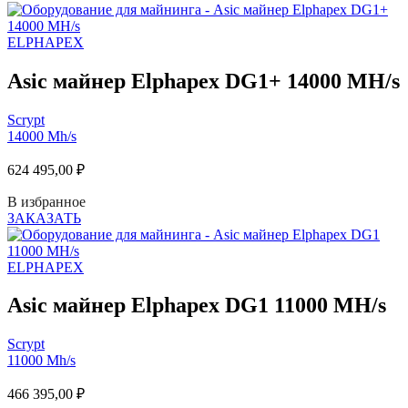
ELPHAPEX
Asic майнер Elphapex DG1+ 14000 MH/s
Scrypt
14000 Mh/s
624 495,00
₽
В избранное
ЗАКАЗАТЬ
ELPHAPEX
Asic майнер Elphapex DG1 11000 MH/s
Scrypt
11000 Mh/s
466 395,00
₽