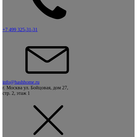
+7 499 325-31-31
info@hashhome.ru
г. Москва ул. Бойцовая, дом 27,
стр. 2, этаж 1