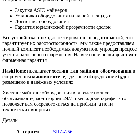
Закупка ASIC-майнеров
Установка оборудования на нашей площадке
Логистика оборудования
Гарантия юридической прозрачности сделок
Все устройства проходят тестирование перед отправкой, что
гарантирует их работоспособность. Мы также предоставляем
полный комплект необходимых документов, упрощая процесс
учета и налогового оформления. На все наши асики действует
фирменная гарантия.
HashHome
предлагает
хостинг для майнинг оборудования
в
современном
майнинг отеле
, где ваше оборудование будет
размещено в надёжных условиях.
Хостинг майнинг оборудования включает полное
обслуживание, мониторинг 24/7 и выгодные тарифы, что
позволяет вам сосредоточиться на прибыли, а не на
технических вопросах.
Детали
+
Алгоритм
SHA-256