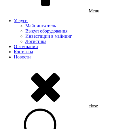
Menu
Услуги
Майнинг-отель
Выкуп оборудования
Инвестиции в майнинг
Логистика
О компании
Контакты
Новости
close