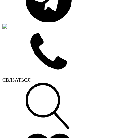
СВЯЗАТЬСЯ