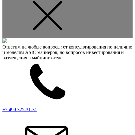
Ответим на любые вопросы: от консультирования по наличию
и моделям ASIC майнеров, до вопросов инвестирования и
размещения в майнинг отеле
+7 499 325-31-31