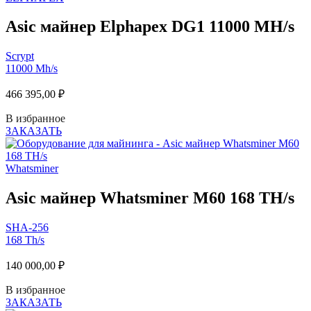
Asic майнер Elphapex DG1 11000 MH/s
Scrypt
11000 Mh/s
466 395,00
₽
В избранное
ЗАКАЗАТЬ
Whatsminer
Asic майнер Whatsminer M60 168 TH/s
SHA-256
168 Th/s
140 000,00
₽
В избранное
ЗАКАЗАТЬ