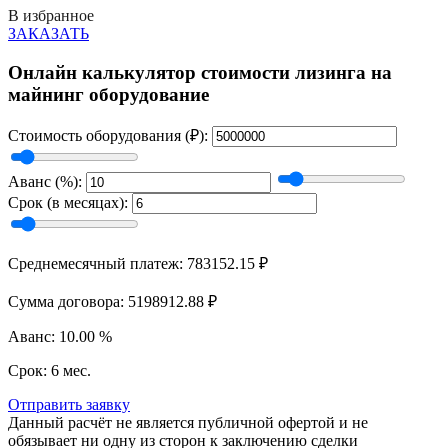
В избранное
ЗАКАЗАТЬ
Онлайн калькулятор стоимости лизинга на
майнинг оборудование
Стоимость оборудования (₽):
Аванс (%):
Срок (в месяцах):
Среднемесячный платеж: 783152.15 ₽
Сумма договора: 5198912.88 ₽
Аванс: 10.00 %
Срок: 6 мес.
Отправить заявку
Данный расчёт не является публичной офертой и не
обязывает ни одну из сторон к заключению сделки