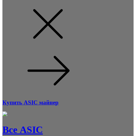
Купить ASIC майнер
Все ASIC