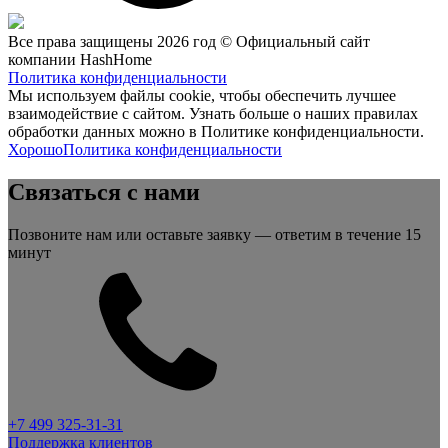
Все права защищены 2026 год © Официальный сайт
компании HashHome
Политика конфиденциальности
Мы используем файлы cookie, чтобы обеспечить лучшее
взаимодействие с сайтом. Узнать больше о наших правилах
обработки данных можно в Политике конфиденциальности.
Хорошо
Политика конфиденциальности
Связаться с нами
Позвоните нам или оставьте заявку — ответим в течение 15
минут
+7 499 325-31-31
Поддержка клиентов