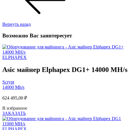
Вернуть назад
Возможно Вас заинтересует
ELPHAPEX
Asic майнер Elphapex DG1+ 14000 MH/s
Scrypt
14000 Mh/s
624 495,00
₽
В избранное
ЗАКАЗАТЬ
ELPHAPEX