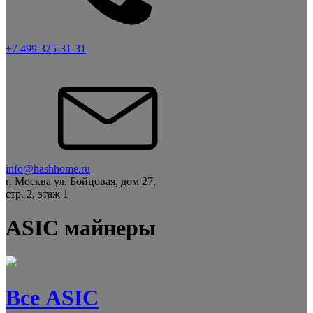
+7 499 325-31-31
info@hashhome.ru
г. Москва ул. Бойцовая, дом 27,
стр. 2, этаж 1
ASIC майнеры
Все ASIC