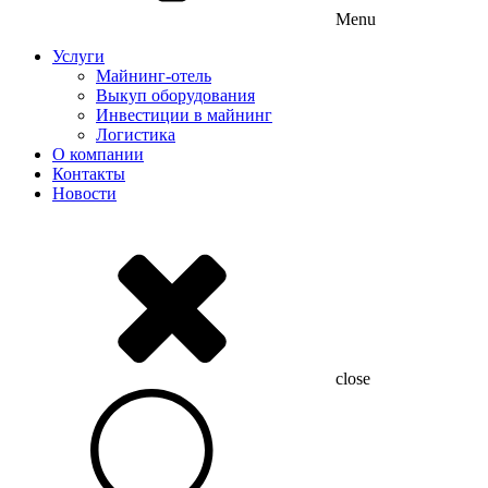
Menu
Услуги
Майнинг-отель
Выкуп оборудования
Инвестиции в майнинг
Логистика
О компании
Контакты
Новости
close