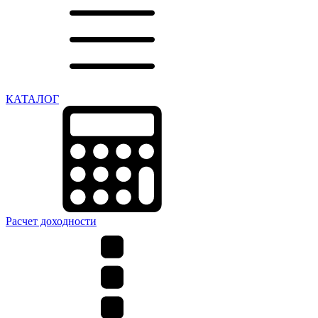
КАТАЛОГ
Расчет доходности