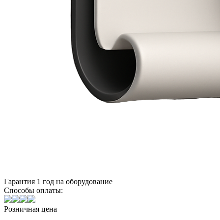
Гарантия 1 год на оборудование
Способы оплаты:
Розничная цена