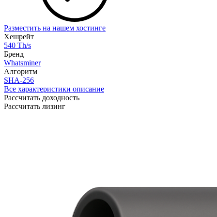
Разместить на нашем хостинге
Хешрейт
540 Th/s
Бренд
Whatsminer
Алгоритм
SHA-256
Все характеристики описание
Рассчитать доходность
Рассчитать лизинг