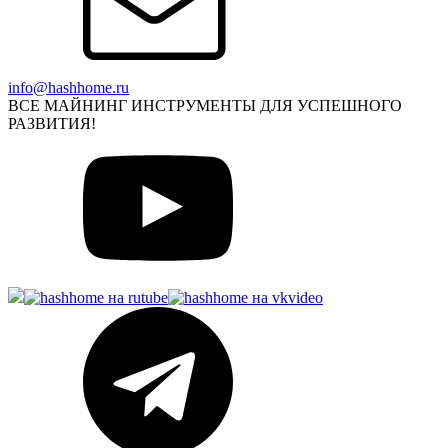
info@hashhome.ru
ВСЕ МАЙНИНГ ИНСТРУМЕНТЫ ДЛЯ УСПЕШНОГО
РАЗВИТИЯ!