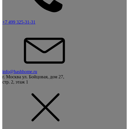
+7 499 325-31-31
info@hashhome.ru
г. Москва ул. Бойцовая, дом 27,
стр. 2, этаж 1