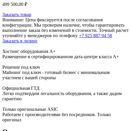
499 500,00
₽
Заказать товар
Внимание:
Цена фиксируется после согласования
конфигурации. Мы проверим наличие, чтобы гарантировать
выполнение заказа без изменений в стоимости. Точный расчет
уточняйте у менеджеров по телефону
+7 925 887 94 58
Заказать в лизинг
Хостинг оборудования A+
Размещение в сертифицированном дата-центре класса А+
Решение под ключ
Майнинг под ключ - готовый бизнес с минимальным
участием с вашей стороны
Официальная ГТД
Легко подтвердим легальность оборудвания, а также дадим
гарантию
Только оригинальные ASIC
Работаем с производителями без посредников. Только
оригинал