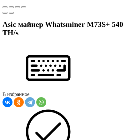
Asic майнер Whatsminer M73S+ 540
TH/s
В избранное