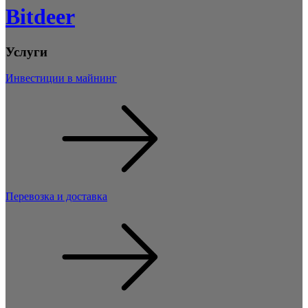
Bitdeer
Услуги
Инвестиции в майнинг
Перевозка и доставка